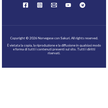
Copyright © 2026 Norvegese con Sakuri. All rights reserved.
È vietata la copia, la riproduzione e la diffusione in qualsiasi modo
e forma di tutti i contenuti presenti sul sito. Tutti i diritti
riservati.