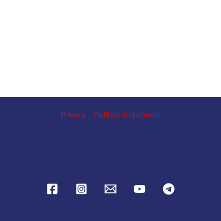
Privacy
Politica di rimborso