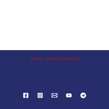
Privacy
Politica di rimborso