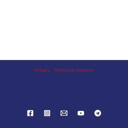
Privacy
Politica di rimborso