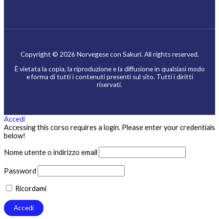
Copyright © 2026 Norvegese con Sakuri. All rights reserved.
È vietata la copia, la riproduzione e la diffusione in qualsiasi modo
e forma di tutti i contenuti presenti sul sito. Tutti i diritti
riservati.
Accedi
Accessing this corso requires a login. Please enter your credentials
below!
Nome utente o indirizzo email
Password
Ricordami