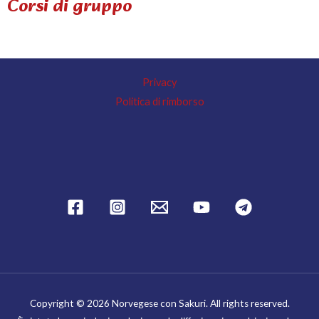
Corsi di gruppo
Privacy
Politica di rimborso
Copyright © 2026 Norvegese con Sakuri. All rights reserved.